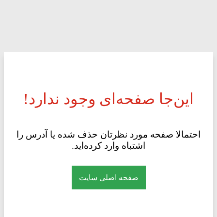
این‌جا صفحه‌ای وجود ندارد!
احتمالا صفحه مورد نظرتان حذف شده یا آدرس را
اشتباه وارد کرده‌اید.
صفحه اصلی سایت