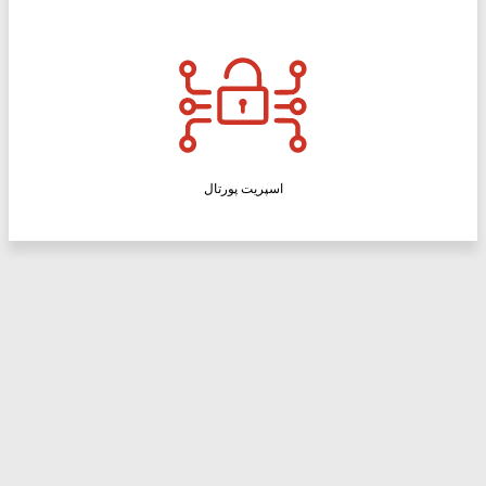
اسپریت پورتال