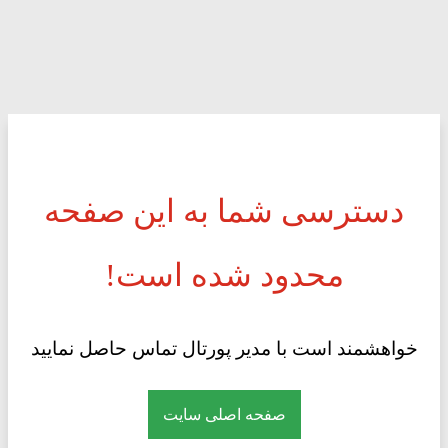
دسترسی شما به این صفحه
محدود شده است!
خواهشمند است با مدیر پورتال تماس حاصل نمایید
صفحه اصلی سایت