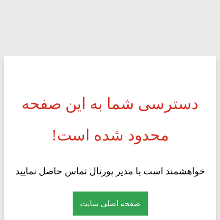
دسترسی شما به این صفحه
محدود شده است!
خواهشمند است با مدیر پورتال تماس حاصل نمایید
صفحه اصلی سایت