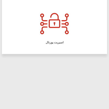
اسپریت پورتال