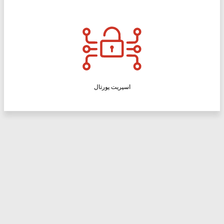
اسپریت پورتال