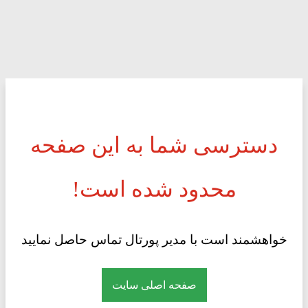
دسترسی شما به این صفحه
محدود شده است!
خواهشمند است با مدیر پورتال تماس حاصل نمایید
صفحه اصلی سایت