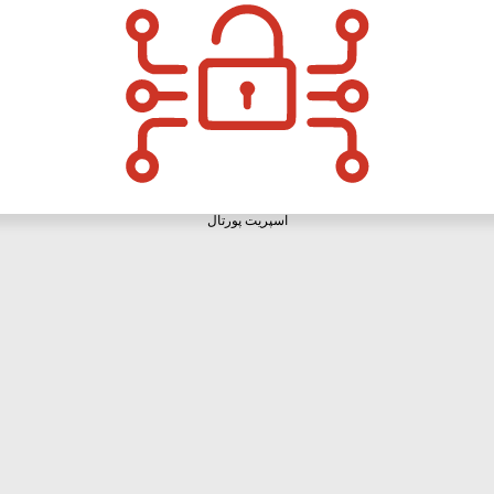
اسپریت پورتال