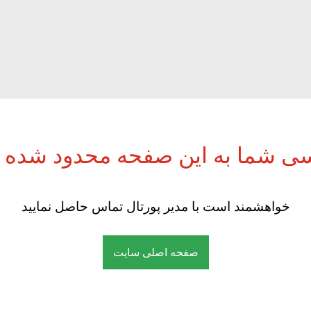
ی شما به این صفحه محدود شده 
خواهشمند است با مدیر پورتال تماس حاصل نمایید
صفحه اصلی سایت