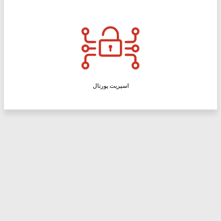
اسپریت پورتال