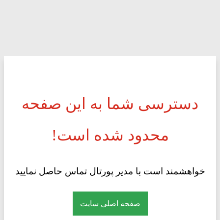
دسترسی شما به این صفحه
محدود شده است!
خواهشمند است با مدیر پورتال تماس حاصل نمایید
صفحه اصلی سایت